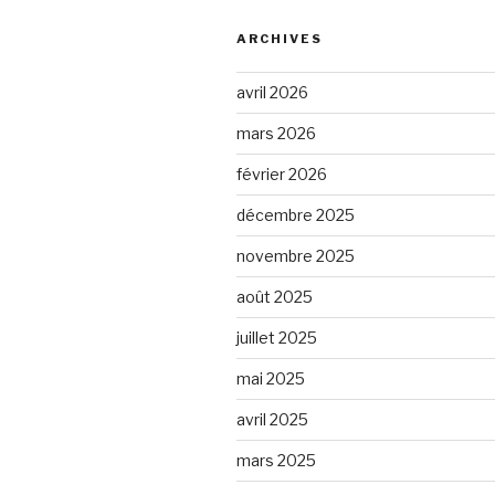
ARCHIVES
avril 2026
mars 2026
février 2026
décembre 2025
novembre 2025
août 2025
juillet 2025
mai 2025
avril 2025
mars 2025