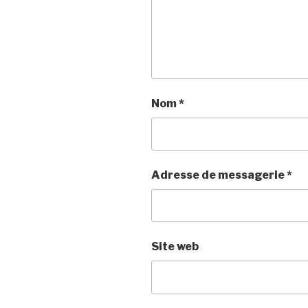
Nom
*
Adresse de messagerie
*
Site web