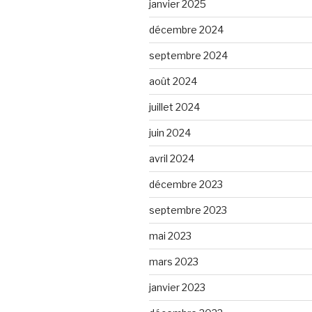
janvier 2025
décembre 2024
septembre 2024
août 2024
juillet 2024
juin 2024
avril 2024
décembre 2023
septembre 2023
mai 2023
mars 2023
janvier 2023