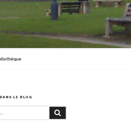
bliothèque
DANS LE BLOG
Recherche