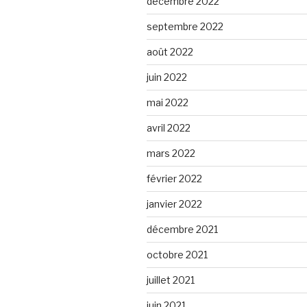
décembre 2022
septembre 2022
août 2022
juin 2022
mai 2022
avril 2022
mars 2022
février 2022
janvier 2022
décembre 2021
octobre 2021
juillet 2021
juin 2021