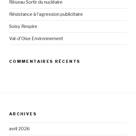
Réseau Sortir du nucléaire
Résistance à l'agression publicitaire
Soisy Respire
Val-d'Oise Environnement
COMMENTAIRES RÉCENTS
ARCHIVES
avril 2026