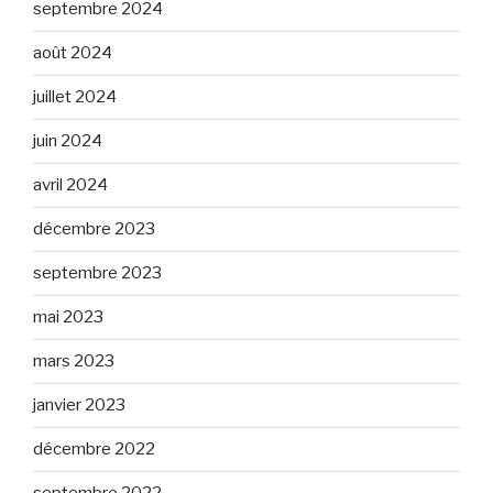
septembre 2024
août 2024
juillet 2024
juin 2024
avril 2024
décembre 2023
septembre 2023
mai 2023
mars 2023
janvier 2023
décembre 2022