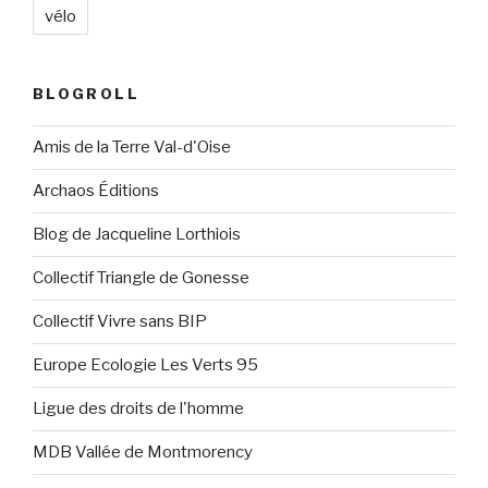
vélo
BLOGROLL
Amis de la Terre Val-d'Oise
Archaos Éditions
Blog de Jacqueline Lorthiois
Collectif Triangle de Gonesse
Collectif Vivre sans BIP
Europe Ecologie Les Verts 95
Ligue des droits de l'homme
MDB Vallée de Montmorency