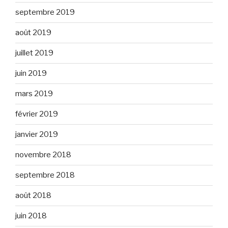
septembre 2019
août 2019
juillet 2019
juin 2019
mars 2019
février 2019
janvier 2019
novembre 2018
septembre 2018
août 2018
juin 2018