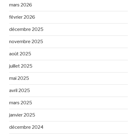
mars 2026
février 2026
décembre 2025
novembre 2025
août 2025
juillet 2025
mai 2025
avril 2025
mars 2025
janvier 2025
décembre 2024