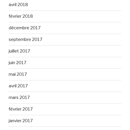
avril 2018
février 2018
décembre 2017
septembre 2017
juillet 2017
juin 2017
mai 2017
avril 2017
mars 2017
février 2017
janvier 2017