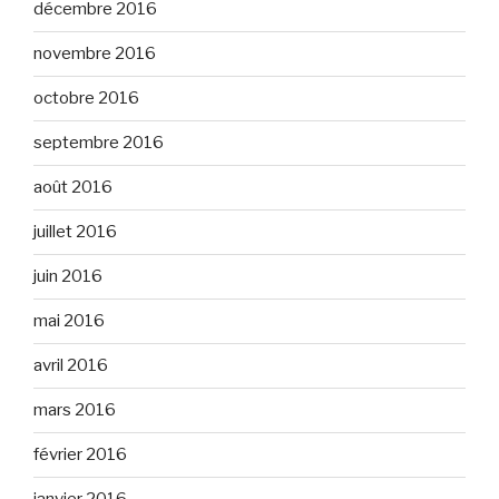
décembre 2016
novembre 2016
octobre 2016
septembre 2016
août 2016
juillet 2016
juin 2016
mai 2016
avril 2016
mars 2016
février 2016