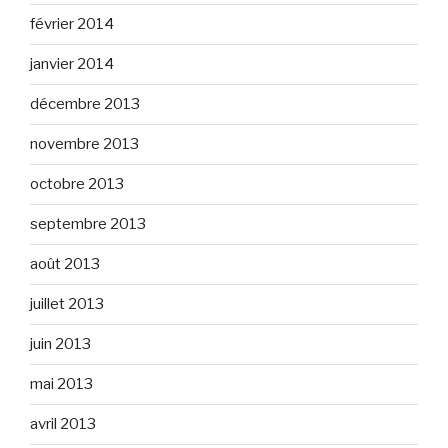
février 2014
janvier 2014
décembre 2013
novembre 2013
octobre 2013
septembre 2013
août 2013
juillet 2013
juin 2013
mai 2013
avril 2013