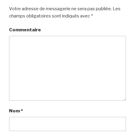
Votre adresse de messagerie ne sera pas publiée.
Les
champs obligatoires sont indiqués avec
*
Commentaire
Nom
*