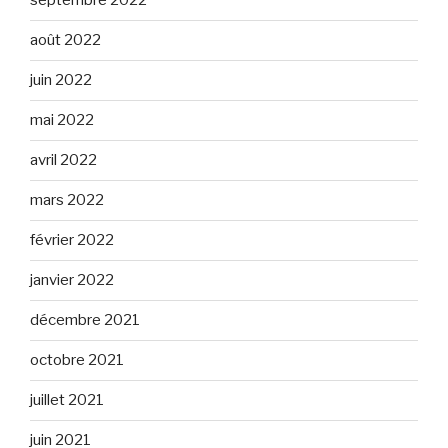
septembre 2022
août 2022
juin 2022
mai 2022
avril 2022
mars 2022
février 2022
janvier 2022
décembre 2021
octobre 2021
juillet 2021
juin 2021