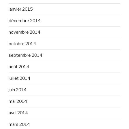
janvier 2015
décembre 2014
novembre 2014
octobre 2014
septembre 2014
août 2014
juillet 2014
juin 2014
mai 2014
avril 2014
mars 2014