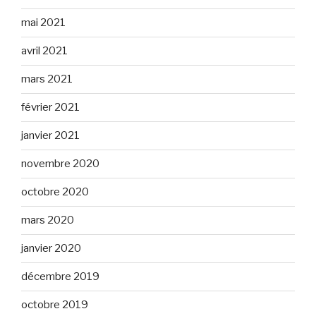
mai 2021
avril 2021
mars 2021
février 2021
janvier 2021
novembre 2020
octobre 2020
mars 2020
janvier 2020
décembre 2019
octobre 2019