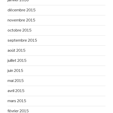
janvier 2016
décembre 2015
novembre 2015
octobre 2015
septembre 2015
août 2015
juillet 2015
juin 2015
mai 2015
avril 2015
mars 2015
février 2015