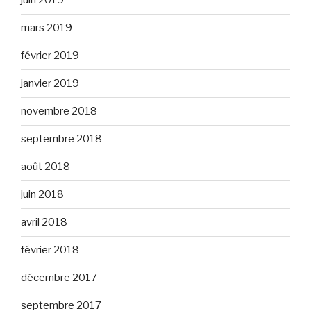
juin 2019
mars 2019
février 2019
janvier 2019
novembre 2018
septembre 2018
août 2018
juin 2018
avril 2018
février 2018
décembre 2017
septembre 2017