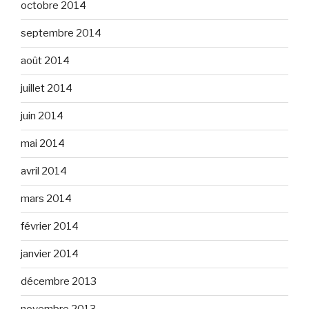
octobre 2014
septembre 2014
août 2014
juillet 2014
juin 2014
mai 2014
avril 2014
mars 2014
février 2014
janvier 2014
décembre 2013