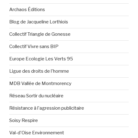
Archaos Éditions
Blog de Jacqueline Lorthiois
Collectif Triangle de Gonesse
Collectif Vivre sans BIP
Europe Ecologie Les Verts 95
Ligue des droits de l'homme
MDB Vallée de Montmorency
Réseau Sortir du nucléaire
Résistance à l'agression publicitaire
Soisy Respire
Val-d'Oise Environnement