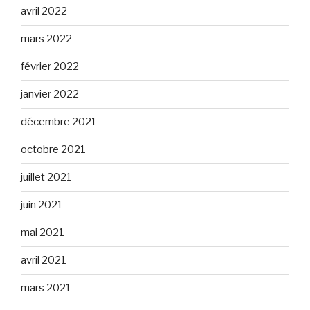
avril 2022
mars 2022
février 2022
janvier 2022
décembre 2021
octobre 2021
juillet 2021
juin 2021
mai 2021
avril 2021
mars 2021