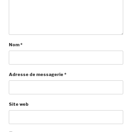
Nom
*
Adresse de messagerie
*
Site web