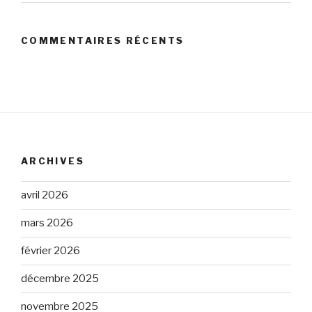
COMMENTAIRES RÉCENTS
ARCHIVES
avril 2026
mars 2026
février 2026
décembre 2025
novembre 2025