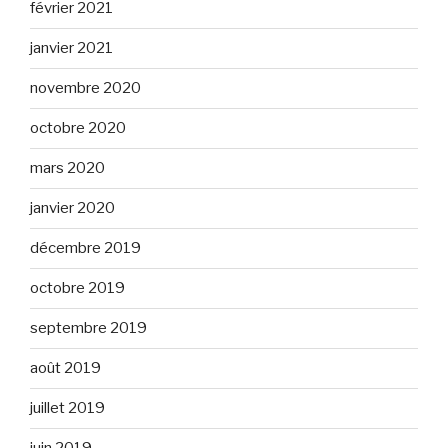
février 2021
janvier 2021
novembre 2020
octobre 2020
mars 2020
janvier 2020
décembre 2019
octobre 2019
septembre 2019
août 2019
juillet 2019