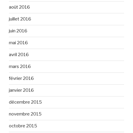
août 2016
juillet 2016
juin 2016
mai 2016
avril 2016
mars 2016
février 2016
janvier 2016
décembre 2015
novembre 2015
octobre 2015