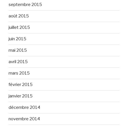
septembre 2015
août 2015
juillet 2015
juin 2015
mai 2015
avril 2015
mars 2015
février 2015
janvier 2015
décembre 2014
novembre 2014