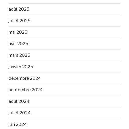
août 2025
juillet 2025
mai 2025
avril 2025
mars 2025
janvier 2025
décembre 2024
septembre 2024
août 2024
juillet 2024
juin 2024