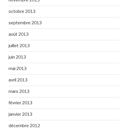
novembre 2013
octobre 2013
septembre 2013
août 2013
juillet 2013
juin 2013
mai 2013
avril 2013
mars 2013
février 2013
janvier 2013
décembre 2012