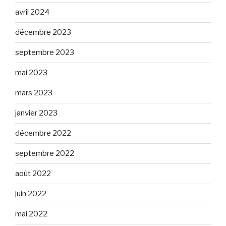
avril 2024
décembre 2023
septembre 2023
mai 2023
mars 2023
janvier 2023
décembre 2022
septembre 2022
août 2022
juin 2022
mai 2022