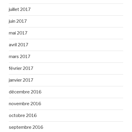
juillet 2017
juin 2017
mai 2017
avril 2017
mars 2017
février 2017
janvier 2017
décembre 2016
novembre 2016
octobre 2016
septembre 2016