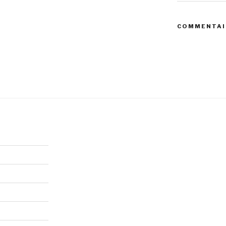
COMMENTAI