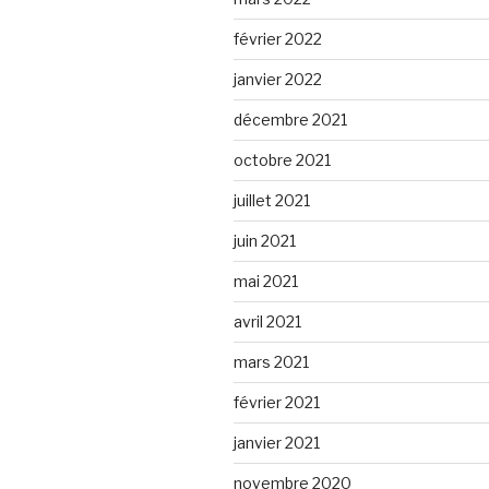
février 2022
janvier 2022
décembre 2021
octobre 2021
juillet 2021
juin 2021
mai 2021
avril 2021
mars 2021
février 2021
janvier 2021
novembre 2020