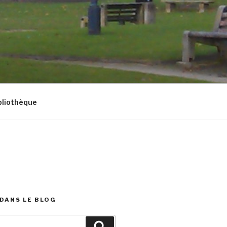
bliothèque
DANS LE BLOG
Recherche