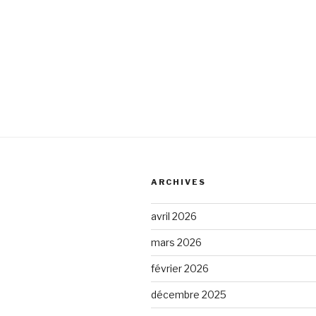
ARCHIVES
avril 2026
mars 2026
février 2026
décembre 2025