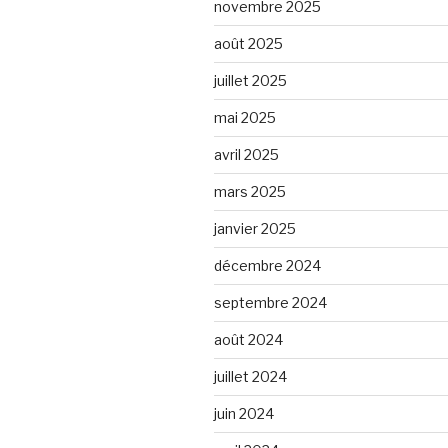
novembre 2025
août 2025
juillet 2025
mai 2025
avril 2025
mars 2025
janvier 2025
décembre 2024
septembre 2024
août 2024
juillet 2024
juin 2024