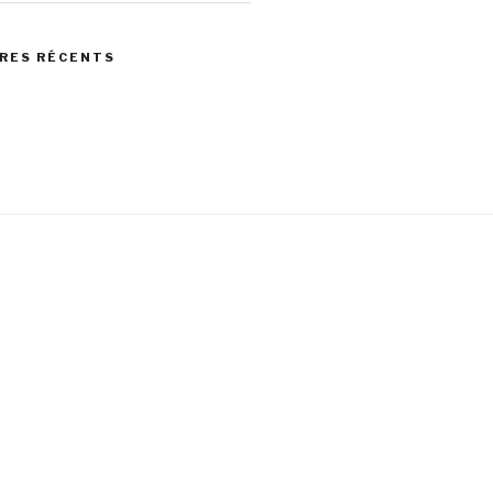
RES RÉCENTS