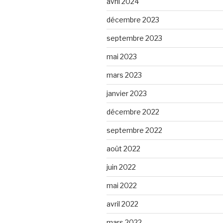
avril 2024
décembre 2023
septembre 2023
mai 2023
mars 2023
janvier 2023
décembre 2022
septembre 2022
août 2022
juin 2022
mai 2022
avril 2022
mars 2022