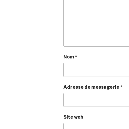
Nom
*
Adresse de messagerie
*
Site web