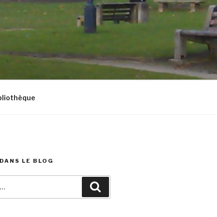
bliothèque
DANS LE BLOG
Recherche