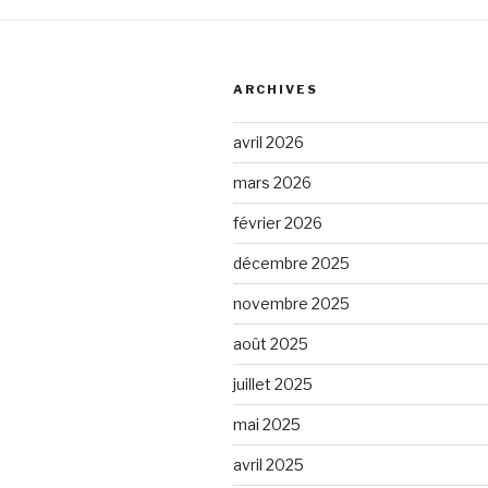
ARCHIVES
avril 2026
mars 2026
février 2026
décembre 2025
novembre 2025
août 2025
juillet 2025
mai 2025
avril 2025