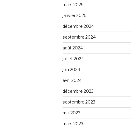
mars 2025
janvier 2025
décembre 2024
septembre 2024
août 2024
juillet 2024
juin 2024
avril 2024
décembre 2023
septembre 2023
mai 2023
mars 2023