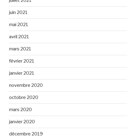
juillet 2021
juin 2021
mai 2021
avril 2021
mars 2021
février 2021
janvier 2021
novembre 2020
octobre 2020
mars 2020
janvier 2020
décembre 2019