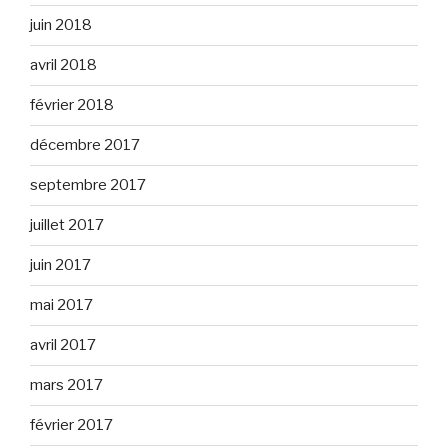
juin 2018
avril 2018
février 2018
décembre 2017
septembre 2017
juillet 2017
juin 2017
mai 2017
avril 2017
mars 2017
février 2017