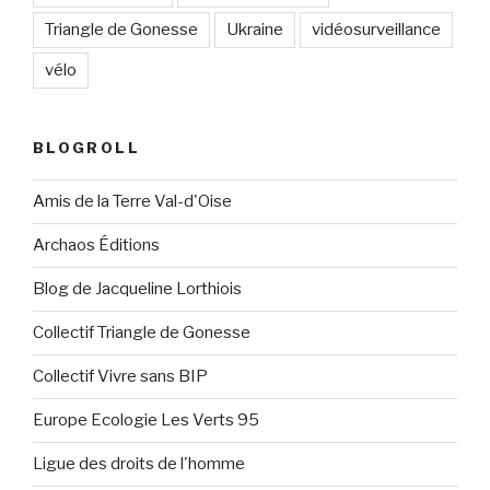
Triangle de Gonesse
Ukraine
vidéosurveillance
vélo
BLOGROLL
Amis de la Terre Val-d'Oise
Archaos Éditions
Blog de Jacqueline Lorthiois
Collectif Triangle de Gonesse
Collectif Vivre sans BIP
Europe Ecologie Les Verts 95
Ligue des droits de l'homme