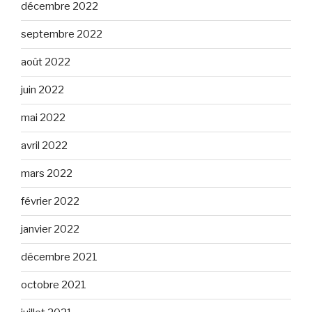
décembre 2022
septembre 2022
août 2022
juin 2022
mai 2022
avril 2022
mars 2022
février 2022
janvier 2022
décembre 2021
octobre 2021