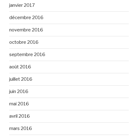
janvier 2017
décembre 2016
novembre 2016
octobre 2016
septembre 2016
août 2016
juillet 2016
juin 2016
mai 2016
avril 2016
mars 2016