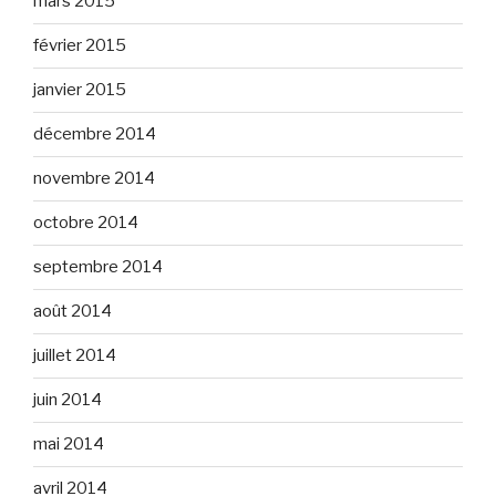
mars 2015
février 2015
janvier 2015
décembre 2014
novembre 2014
octobre 2014
septembre 2014
août 2014
juillet 2014
juin 2014
mai 2014
avril 2014