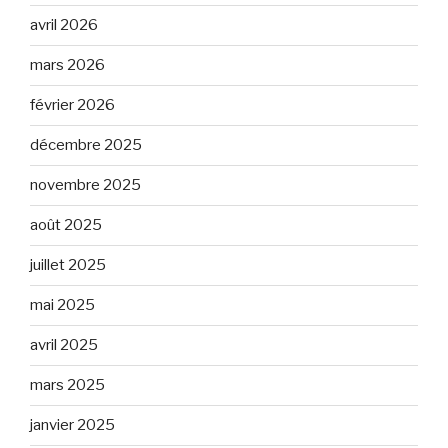
avril 2026
mars 2026
février 2026
décembre 2025
novembre 2025
août 2025
juillet 2025
mai 2025
avril 2025
mars 2025
janvier 2025