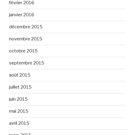
février 2016
janvier 2016
décembre 2015
novembre 2015
octobre 2015
septembre 2015
août 2015
juillet 2015
juin 2015
mai 2015
avril 2015