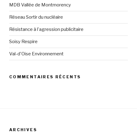
MDB Vallée de Montmorency
Réseau Sortir du nucléaire
Résistance à l'agression publicitaire
Soisy Respire
Val-d'Oise Environnement
COMMENTAIRES RÉCENTS
ARCHIVES