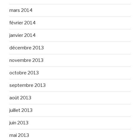
mars 2014
février 2014
janvier 2014
décembre 2013
novembre 2013
octobre 2013
septembre 2013
août 2013
juillet 2013
juin 2013
mai 2013