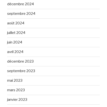
décembre 2024
septembre 2024
août 2024
juillet 2024
juin 2024
avril 2024
décembre 2023
septembre 2023
mai 2023
mars 2023
janvier 2023