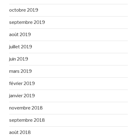
octobre 2019
septembre 2019
août 2019
juillet 2019
juin 2019
mars 2019
février 2019
janvier 2019
novembre 2018
septembre 2018
août 2018