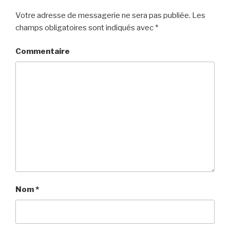
Votre adresse de messagerie ne sera pas publiée.
Les
champs obligatoires sont indiqués avec
*
Commentaire
Nom
*