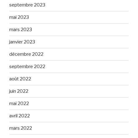
septembre 2023
mai 2023
mars 2023
janvier 2023
décembre 2022
septembre 2022
août 2022
juin 2022
mai 2022
avril 2022
mars 2022