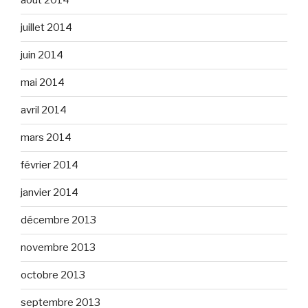
août 2014
juillet 2014
juin 2014
mai 2014
avril 2014
mars 2014
février 2014
janvier 2014
décembre 2013
novembre 2013
octobre 2013
septembre 2013