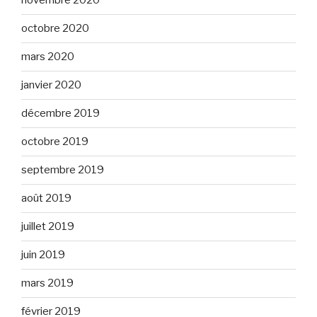
novembre 2020
octobre 2020
mars 2020
janvier 2020
décembre 2019
octobre 2019
septembre 2019
août 2019
juillet 2019
juin 2019
mars 2019
février 2019