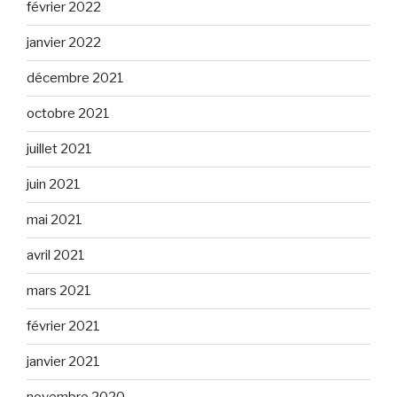
février 2022
janvier 2022
décembre 2021
octobre 2021
juillet 2021
juin 2021
mai 2021
avril 2021
mars 2021
février 2021
janvier 2021