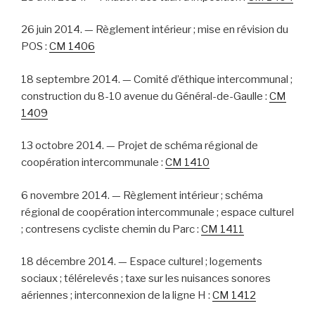
26 juin 2014. — Règlement intérieur ; mise en révision du
POS :
CM 1406
18 septembre 2014. — Comité d’éthique intercommunal ;
construction du 8-10 avenue du Général-de-Gaulle :
CM
1409
13 octobre 2014. — Projet de schéma régional de
coopération intercommunale :
CM 1410
6 novembre 2014. — Règlement intérieur ; schéma
régional de coopération intercommunale ; espace culturel
; contresens cycliste chemin du Parc :
CM 1411
18 décembre 2014. — Espace culturel ; logements
sociaux ; télérelevés ; taxe sur les nuisances sonores
aériennes ; interconnexion de la ligne H :
CM 1412