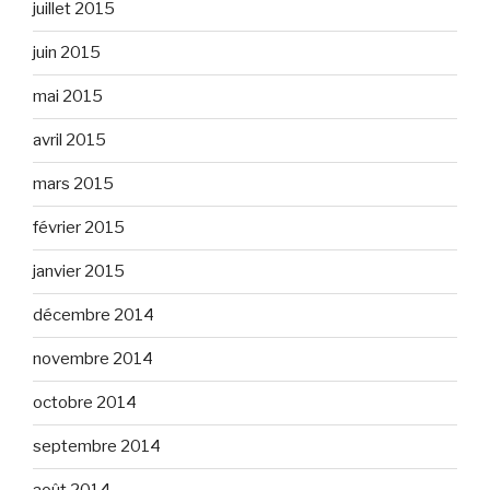
juillet 2015
juin 2015
mai 2015
avril 2015
mars 2015
février 2015
janvier 2015
décembre 2014
novembre 2014
octobre 2014
septembre 2014