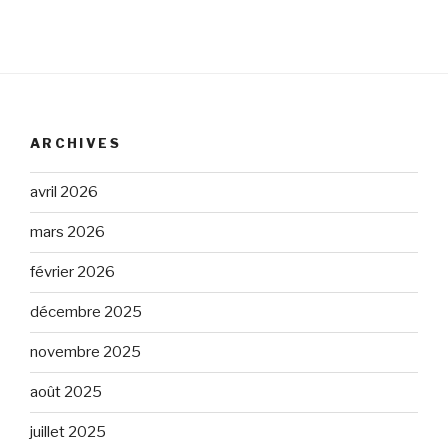
ARCHIVES
avril 2026
mars 2026
février 2026
décembre 2025
novembre 2025
août 2025
juillet 2025