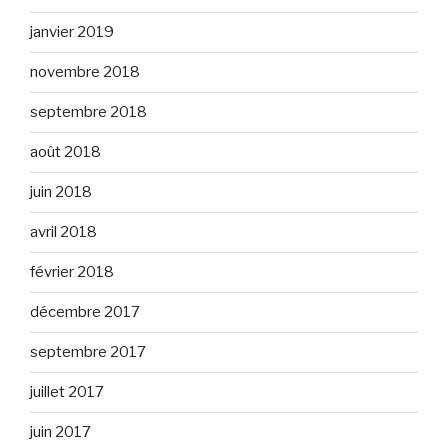
janvier 2019
novembre 2018
septembre 2018
août 2018
juin 2018
avril 2018
février 2018
décembre 2017
septembre 2017
juillet 2017
juin 2017