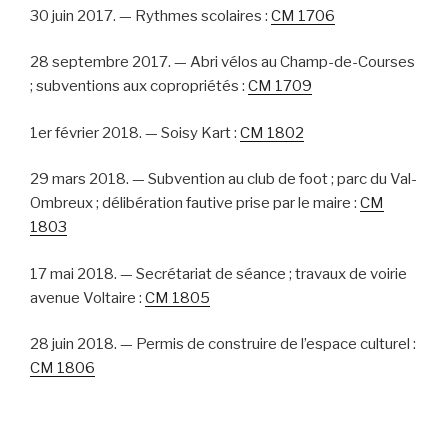
30 juin 2017. — Rythmes scolaires :
CM 1706
28 septembre 2017. — Abri vélos au Champ-de-Courses
; subventions aux copropriétés :
CM 1709
1er février 2018. — Soisy Kart :
CM 1802
29 mars 2018. — Subvention au club de foot ; parc du Val-
Ombreux ; délibération fautive prise par le maire :
CM
1803
17 mai 2018. — Secrétariat de séance ; travaux de voirie
avenue Voltaire :
CM 1805
28 juin 2018. — Permis de construire de l’espace culturel :
CM 1806