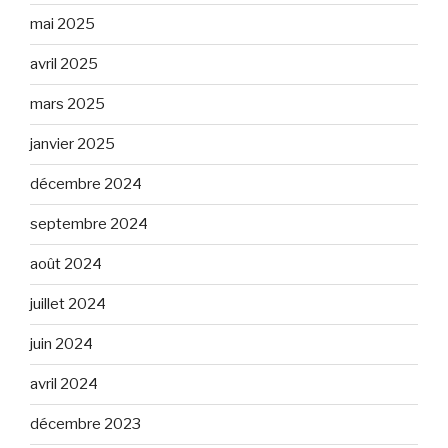
mai 2025
avril 2025
mars 2025
janvier 2025
décembre 2024
septembre 2024
août 2024
juillet 2024
juin 2024
avril 2024
décembre 2023