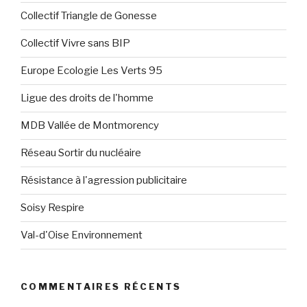
Collectif Triangle de Gonesse
Collectif Vivre sans BIP
Europe Ecologie Les Verts 95
Ligue des droits de l'homme
MDB Vallée de Montmorency
Réseau Sortir du nucléaire
Résistance à l'agression publicitaire
Soisy Respire
Val-d'Oise Environnement
COMMENTAIRES RÉCENTS