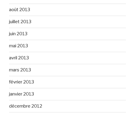
août 2013
juillet 2013
juin 2013
mai 2013
avril 2013
mars 2013
février 2013
janvier 2013
décembre 2012