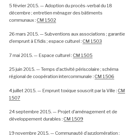
5 février 2015. — Adoption du procès-verbal du 18
décembre ; entretien ménager des bâtiments
communaux :
CM 1502
26 mars 2015. — Subventions aux associations ; garantie
d’emprunt à Efidis ; espace culturel :
CM 1503
7 mai 2015. — Espace culturel :
CM 1505
25 juin 2015. — Temps d’activité périscolaire ; schéma
régional de coopération intercommunale :
CM 1506
4 juillet 2015. — Emprunt toxique souscrit par la Ville :
CM
1507
24 septembre 2015. — Projet d’aménagement et de
développement durables :
CM 1509
19 novembre 2015. — Communauté d’agglomération :