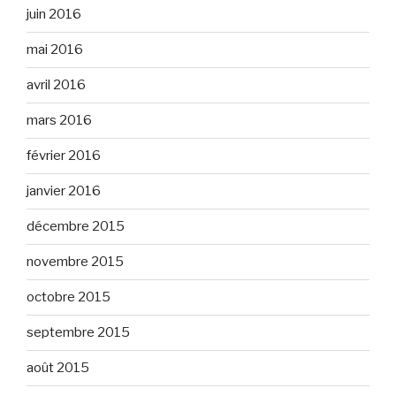
juin 2016
mai 2016
avril 2016
mars 2016
février 2016
janvier 2016
décembre 2015
novembre 2015
octobre 2015
septembre 2015
août 2015