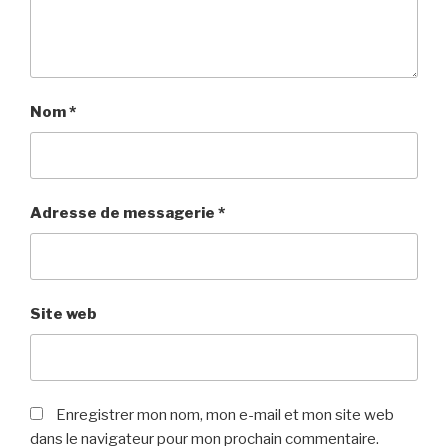
Nom
*
Adresse de messagerie
*
Site web
Enregistrer mon nom, mon e-mail et mon site web
dans le navigateur pour mon prochain commentaire.