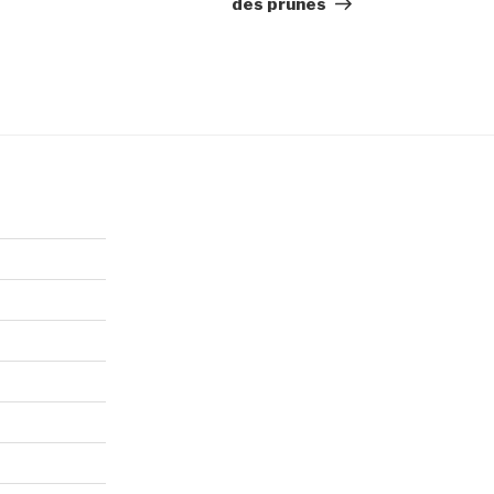
des prunes