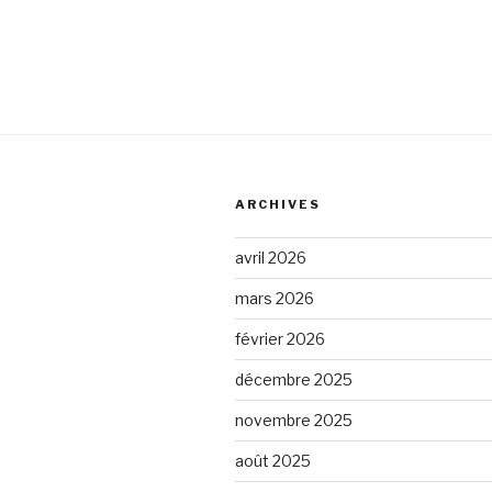
l’article
ARCHIVES
avril 2026
mars 2026
février 2026
décembre 2025
novembre 2025
août 2025