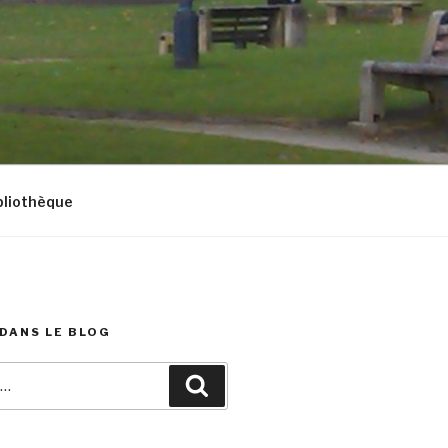
bliothèque
DANS LE BLOG
Recherche