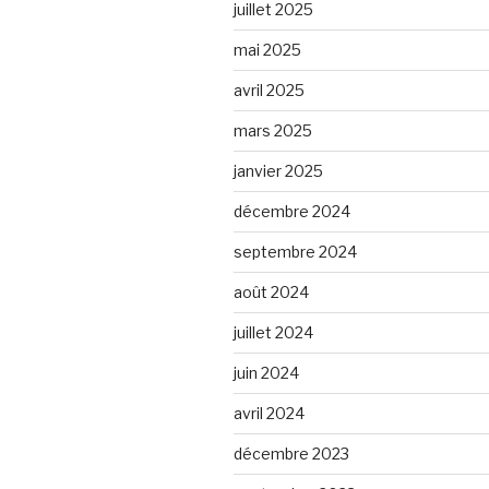
juillet 2025
mai 2025
avril 2025
mars 2025
janvier 2025
décembre 2024
septembre 2024
août 2024
juillet 2024
juin 2024
avril 2024
décembre 2023