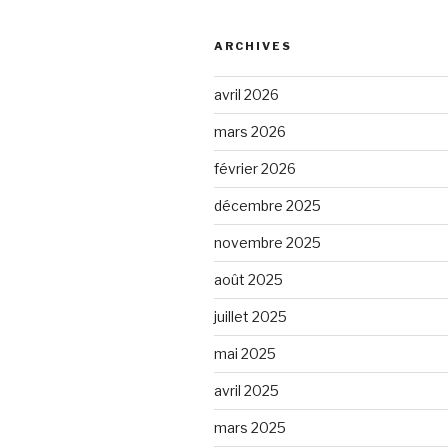
ARCHIVES
avril 2026
mars 2026
février 2026
décembre 2025
novembre 2025
août 2025
juillet 2025
mai 2025
avril 2025
mars 2025