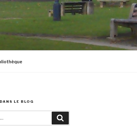
bliothèque
DANS LE BLOG
Recherche