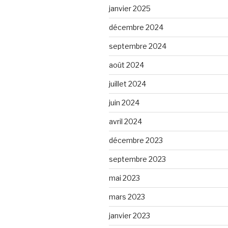
janvier 2025
décembre 2024
septembre 2024
août 2024
juillet 2024
juin 2024
avril 2024
décembre 2023
septembre 2023
mai 2023
mars 2023
janvier 2023