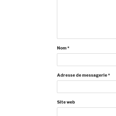
Nom
*
Adresse de messagerie
*
Site web