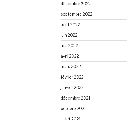
décembre 2022
septembre 2022
août 2022
juin 2022
mai 2022
avril 2022
mars 2022
février 2022
janvier 2022
décembre 2021
octobre 2021
juillet 2021