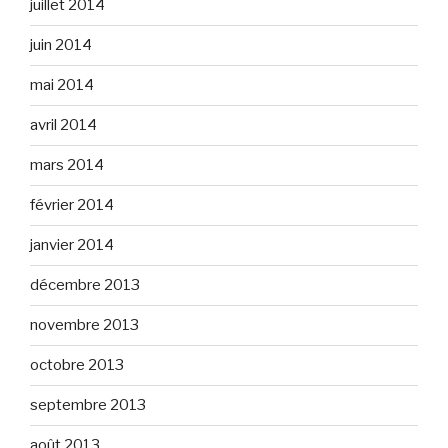
juillet 2014
juin 2014
mai 2014
avril 2014
mars 2014
février 2014
janvier 2014
décembre 2013
novembre 2013
octobre 2013
septembre 2013
août 2013