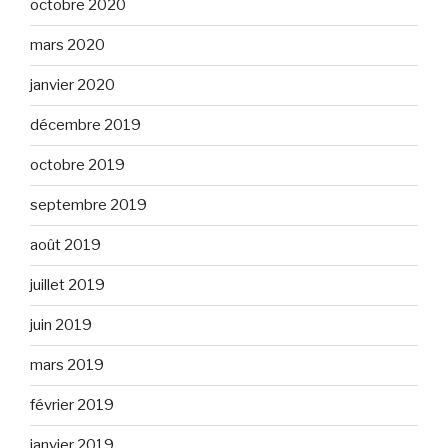
octobre 2020
mars 2020
janvier 2020
décembre 2019
octobre 2019
septembre 2019
août 2019
juillet 2019
juin 2019
mars 2019
février 2019
janvier 2019