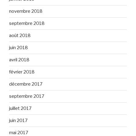
novembre 2018
septembre 2018
août 2018
juin 2018
avril 2018
février 2018
décembre 2017
septembre 2017
juillet 2017
juin 2017
mai 2017