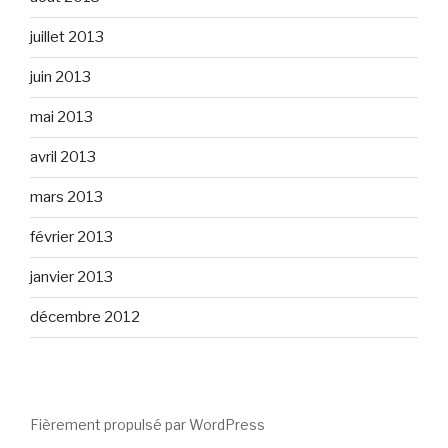
juillet 2013
juin 2013
mai 2013
avril 2013
mars 2013
février 2013
janvier 2013
décembre 2012
Fièrement propulsé par WordPress