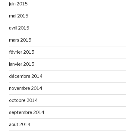
juin 2015
mai 2015
avril 2015
mars 2015
février 2015
janvier 2015
décembre 2014
novembre 2014
octobre 2014
septembre 2014
août 2014