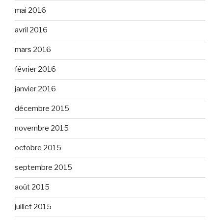
mai 2016
avril 2016
mars 2016
février 2016
janvier 2016
décembre 2015
novembre 2015
octobre 2015
septembre 2015
août 2015
juillet 2015