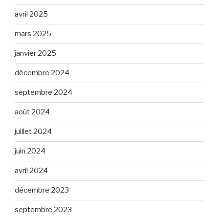
avril 2025
mars 2025
janvier 2025
décembre 2024
septembre 2024
août 2024
juillet 2024
juin 2024
avril 2024
décembre 2023
septembre 2023