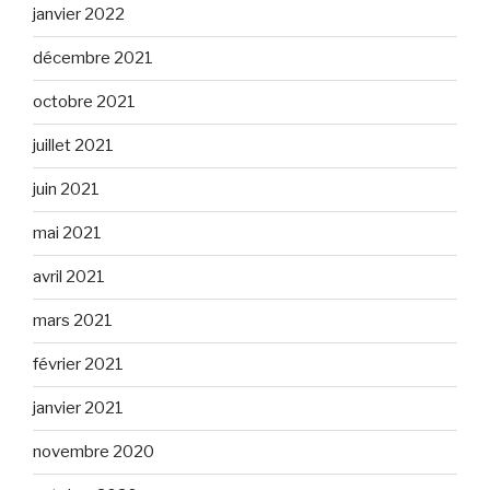
janvier 2022
décembre 2021
octobre 2021
juillet 2021
juin 2021
mai 2021
avril 2021
mars 2021
février 2021
janvier 2021
novembre 2020