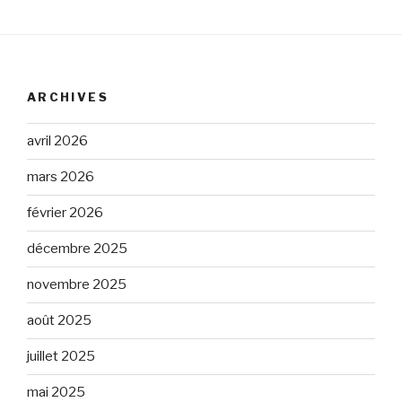
ARCHIVES
avril 2026
mars 2026
février 2026
décembre 2025
novembre 2025
août 2025
juillet 2025
mai 2025