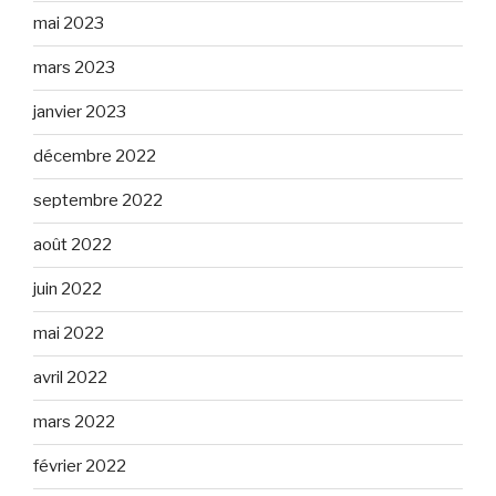
mai 2023
mars 2023
janvier 2023
décembre 2022
septembre 2022
août 2022
juin 2022
mai 2022
avril 2022
mars 2022
février 2022