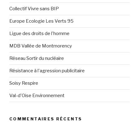
Collectif Vivre sans BIP
Europe Ecologie Les Verts 95
Ligue des droits de l'homme
MDB Vallée de Montmorency
Réseau Sortir du nucléaire
Résistance à l'agression publicitaire
Soisy Respire
Val-d'Oise Environnement
COMMENTAIRES RÉCENTS