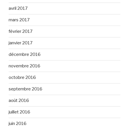
avril 2017
mars 2017
février 2017
janvier 2017
décembre 2016
novembre 2016
octobre 2016
septembre 2016
août 2016
juillet 2016
juin 2016