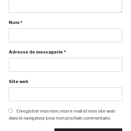
Nom
*
Adresse de messagerie
*
Site web
Enregistrer mon nom, mon e-mail et mon site web
dans le navigateur pour mon prochain commentaire.