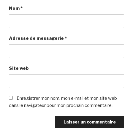
Nom
*
Adresse de messagerie
*
Site web
Enregistrer mon nom, mon e-mail et mon site web
dans le navigateur pour mon prochain commentaire.