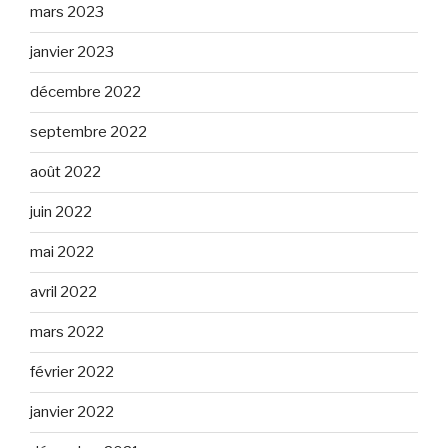
mars 2023
janvier 2023
décembre 2022
septembre 2022
août 2022
juin 2022
mai 2022
avril 2022
mars 2022
février 2022
janvier 2022