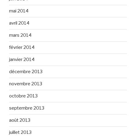
mai 2014
avril 2014
mars 2014
février 2014
janvier 2014
décembre 2013
novembre 2013
octobre 2013
septembre 2013
août 2013
juillet 2013