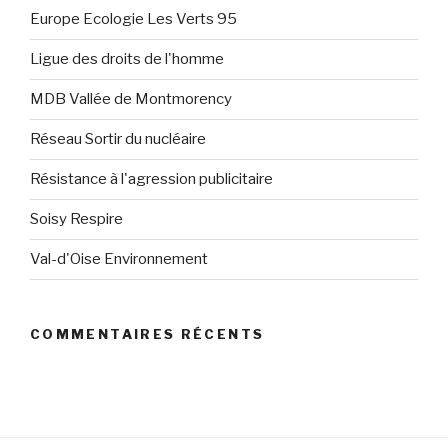
Europe Ecologie Les Verts 95
Ligue des droits de l'homme
MDB Vallée de Montmorency
Réseau Sortir du nucléaire
Résistance à l'agression publicitaire
Soisy Respire
Val-d'Oise Environnement
COMMENTAIRES RÉCENTS