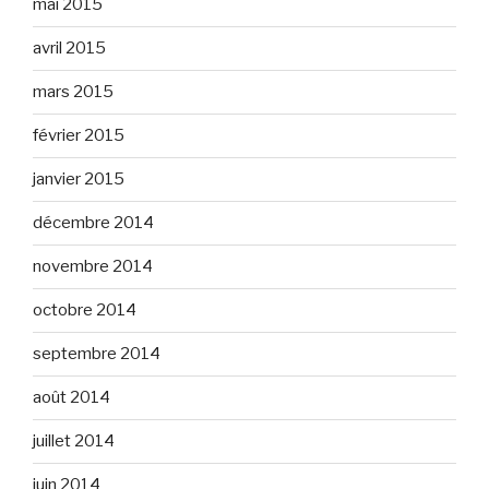
mai 2015
avril 2015
mars 2015
février 2015
janvier 2015
décembre 2014
novembre 2014
octobre 2014
septembre 2014
août 2014
juillet 2014
juin 2014