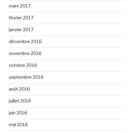
mars 2017
février 2017
janvier 2017
décembre 2016
novembre 2016
octobre 2016
septembre 2016
août 2016
juillet 2016
juin 2016
mai 2016