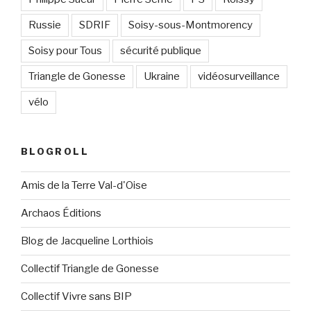
Russie
SDRIF
Soisy-sous-Montmorency
Soisy pour Tous
sécurité publique
Triangle de Gonesse
Ukraine
vidéosurveillance
vélo
BLOGROLL
Amis de la Terre Val-d'Oise
Archaos Éditions
Blog de Jacqueline Lorthiois
Collectif Triangle de Gonesse
Collectif Vivre sans BIP