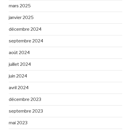
mars 2025
janvier 2025
décembre 2024
septembre 2024
août 2024
juillet 2024
juin 2024
avril 2024
décembre 2023
septembre 2023
mai 2023