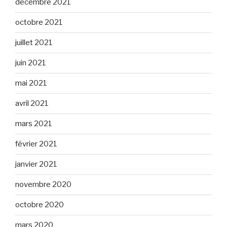
décembre 2021
octobre 2021
juillet 2021
juin 2021
mai 2021
avril 2021
mars 2021
février 2021
janvier 2021
novembre 2020
octobre 2020
mars 2020