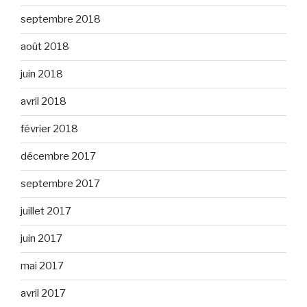
septembre 2018
août 2018
juin 2018
avril 2018
février 2018
décembre 2017
septembre 2017
juillet 2017
juin 2017
mai 2017
avril 2017