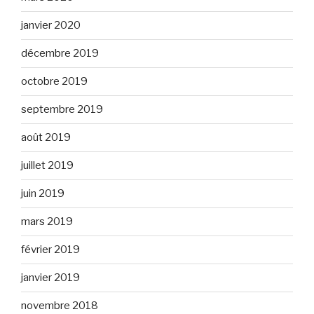
janvier 2020
décembre 2019
octobre 2019
septembre 2019
août 2019
juillet 2019
juin 2019
mars 2019
février 2019
janvier 2019
novembre 2018