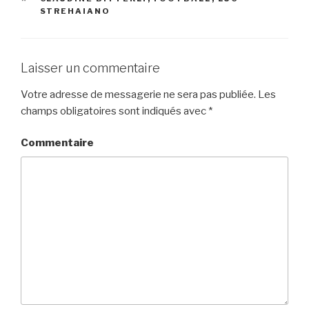
STREHAIANO
Laisser un commentaire
Votre adresse de messagerie ne sera pas publiée.
Les
champs obligatoires sont indiqués avec
*
Commentaire