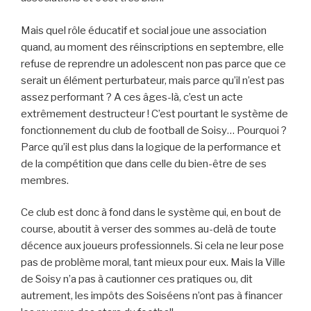
Mais quel rôle éducatif et social joue une association
quand, au moment des réinscriptions en septembre, elle
refuse de reprendre un adolescent non pas parce que ce
serait un élément perturbateur, mais parce qu’il n’est pas
assez performant ? A ces âges-là, c’est un acte
extrêmement destructeur ! C’est pourtant le système de
fonctionnement du club de football de Soisy… Pourquoi ?
Parce qu’il est plus dans la logique de la performance et
de la compétition que dans celle du bien-être de ses
membres.
Ce club est donc à fond dans le système qui, en bout de
course, aboutit à verser des sommes au-delà de toute
décence aux joueurs professionnels. Si cela ne leur pose
pas de problème moral, tant mieux pour eux. Mais la Ville
de Soisy n’a pas à cautionner ces pratiques ou, dit
autrement, les impôts des Soiséens n’ont pas à financer