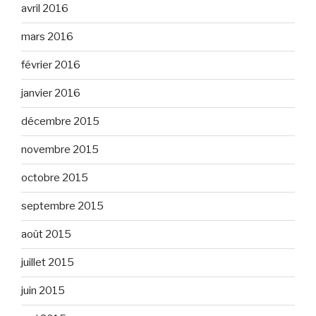
avril 2016
mars 2016
février 2016
janvier 2016
décembre 2015
novembre 2015
octobre 2015
septembre 2015
août 2015
juillet 2015
juin 2015