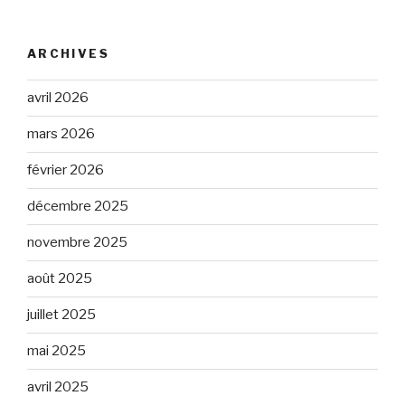
ARCHIVES
avril 2026
mars 2026
février 2026
décembre 2025
novembre 2025
août 2025
juillet 2025
mai 2025
avril 2025