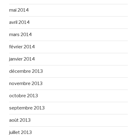
mai 2014
avril 2014
mars 2014
février 2014
janvier 2014
décembre 2013
novembre 2013
octobre 2013
septembre 2013
août 2013
juillet 2013