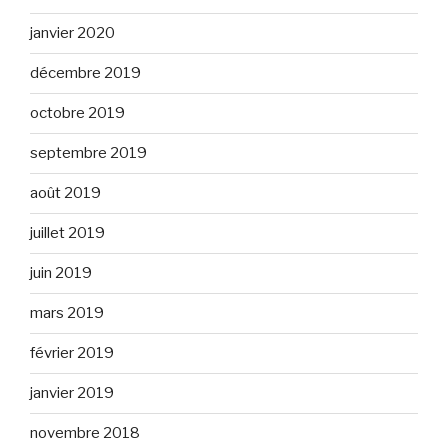
janvier 2020
décembre 2019
octobre 2019
septembre 2019
août 2019
juillet 2019
juin 2019
mars 2019
février 2019
janvier 2019
novembre 2018