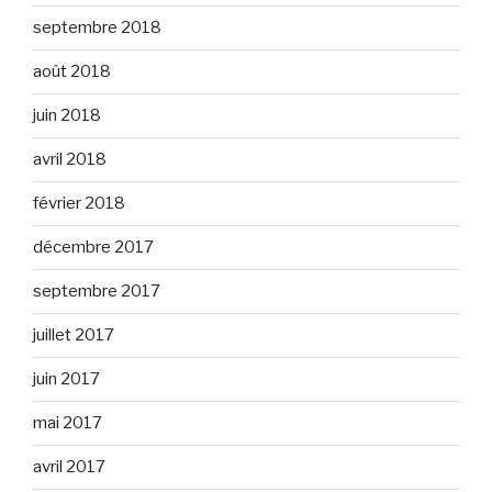
septembre 2018
août 2018
juin 2018
avril 2018
février 2018
décembre 2017
septembre 2017
juillet 2017
juin 2017
mai 2017
avril 2017