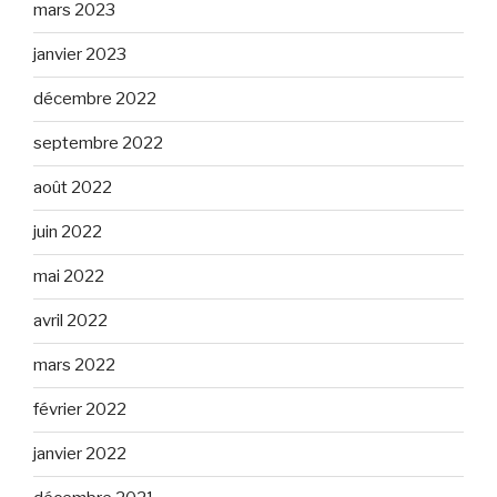
mars 2023
janvier 2023
décembre 2022
septembre 2022
août 2022
juin 2022
mai 2022
avril 2022
mars 2022
février 2022
janvier 2022