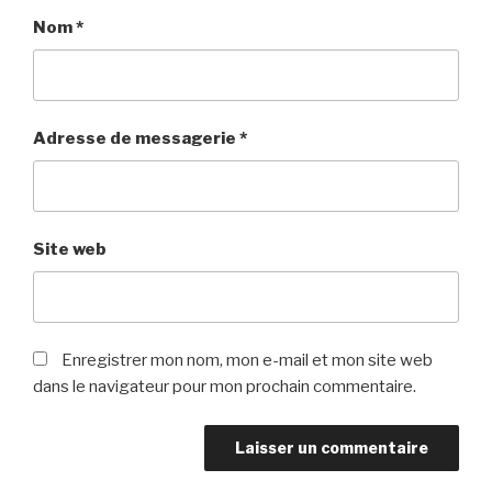
Nom
*
Adresse de messagerie
*
Site web
Enregistrer mon nom, mon e-mail et mon site web
dans le navigateur pour mon prochain commentaire.