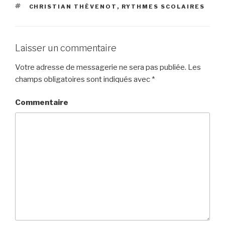
ÉTIQUETTES
CHRISTIAN THÉVENOT
,
RYTHMES SCOLAIRES
Laisser un commentaire
Votre adresse de messagerie ne sera pas publiée.
Les
champs obligatoires sont indiqués avec
*
Commentaire