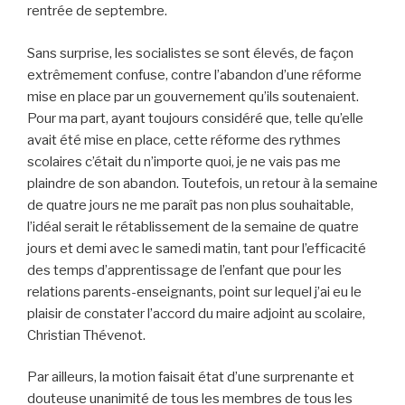
rentrée de septembre.
Sans surprise, les socialistes se sont élevés, de façon
extrêmement confuse, contre l’abandon d’une réforme
mise en place par un gouvernement qu’ils soutenaient.
Pour ma part, ayant toujours considéré que, telle qu’elle
avait été mise en place, cette réforme des rythmes
scolaires c’était du n’importe quoi, je ne vais pas me
plaindre de son abandon. Toutefois, un retour à la semaine
de quatre jours ne me paraît pas non plus souhaitable,
l’idéal serait le rétablissement de la semaine de quatre
jours et demi avec le samedi matin, tant pour l’efficacité
des temps d’apprentissage de l’enfant que pour les
relations parents-enseignants, point sur lequel j’ai eu le
plaisir de constater l’accord du maire adjoint au scolaire,
Christian Thévenot.
Par ailleurs, la motion faisait état d’une surprenante et
douteuse unanimité de tous les membres de tous les