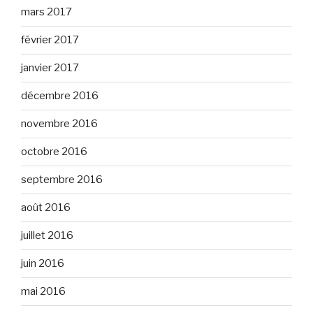
mars 2017
février 2017
janvier 2017
décembre 2016
novembre 2016
octobre 2016
septembre 2016
août 2016
juillet 2016
juin 2016
mai 2016