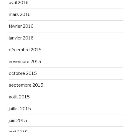
avril 2016
mars 2016
février 2016
janvier 2016
décembre 2015
novembre 2015
octobre 2015
septembre 2015
août 2015
juillet 2015
juin 2015