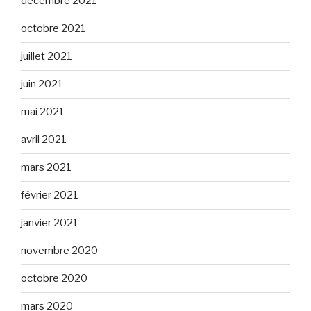
décembre 2021
octobre 2021
juillet 2021
juin 2021
mai 2021
avril 2021
mars 2021
février 2021
janvier 2021
novembre 2020
octobre 2020
mars 2020