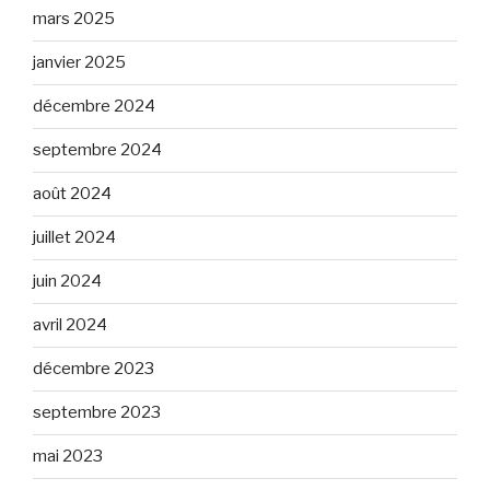
mars 2025
janvier 2025
décembre 2024
septembre 2024
août 2024
juillet 2024
juin 2024
avril 2024
décembre 2023
septembre 2023
mai 2023