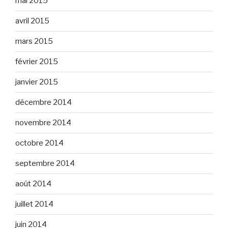
mai 2015
avril 2015
mars 2015
février 2015
janvier 2015
décembre 2014
novembre 2014
octobre 2014
septembre 2014
août 2014
juillet 2014
juin 2014