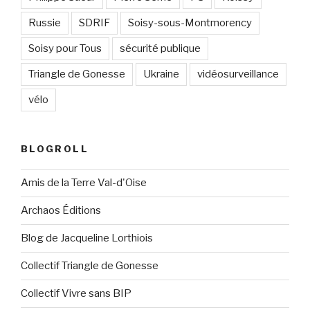
Russie
SDRIF
Soisy-sous-Montmorency
Soisy pour Tous
sécurité publique
Triangle de Gonesse
Ukraine
vidéosurveillance
vélo
BLOGROLL
Amis de la Terre Val-d'Oise
Archaos Éditions
Blog de Jacqueline Lorthiois
Collectif Triangle de Gonesse
Collectif Vivre sans BIP