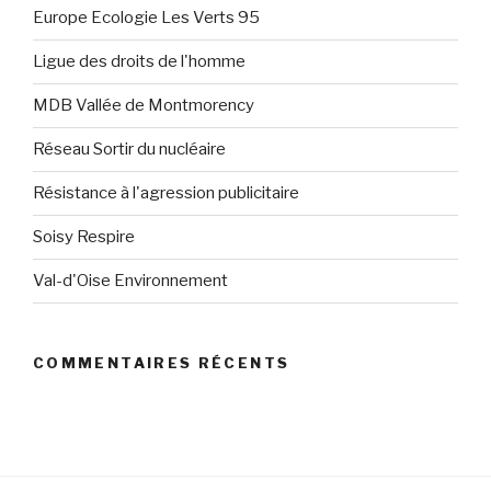
Europe Ecologie Les Verts 95
Ligue des droits de l'homme
MDB Vallée de Montmorency
Réseau Sortir du nucléaire
Résistance à l'agression publicitaire
Soisy Respire
Val-d'Oise Environnement
COMMENTAIRES RÉCENTS